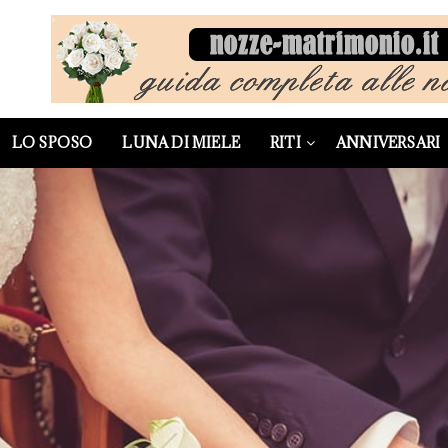
LO SPOSO
LUNA DI MIELE
RITI
ANNIVERSARI