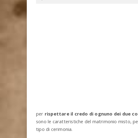
per
rispettare il credo di ognuno dei due co
sono le caratteristiche del matrimonio misto, pe
tipo di cerimonia.