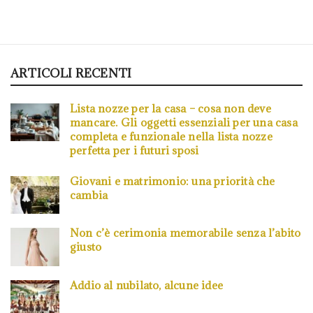
ARTICOLI RECENTI
Lista nozze per la casa – cosa non deve
mancare. Gli oggetti essenziali per una casa
completa e funzionale nella lista nozze
perfetta per i futuri sposi
Giovani e matrimonio: una priorità che
cambia
Non c’è cerimonia memorabile senza l’abito
giusto
Addio al nubilato, alcune idee