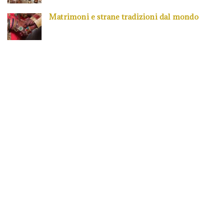
Matrimoni e strane tradizioni dal mondo