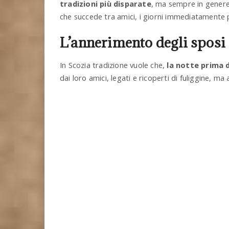
tradizioni più disparate
, ma sempre in genere
che succede tra amici, i giorni immediatamente p
L’annerimento degli sposi 
In Scozia tradizione vuole che,
la notte prima 
dai loro amici, legati e ricoperti di fuliggine, m