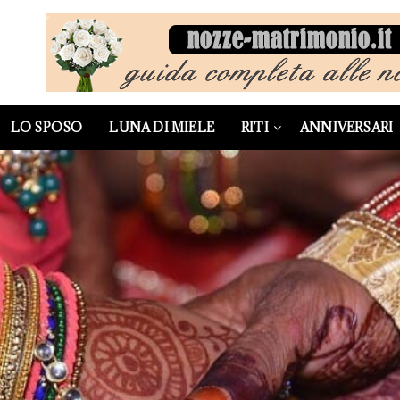
LO SPOSO
LUNA DI MIELE
RITI
ANNIVERSARI