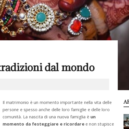
tradizioni dal mondo
A
Il matrimonio è un momento importante nella vita delle
persone e spesso anche delle loro famiglie e delle loro
comunità. La nascita di una nuova famiglia è
un
momento da festeggiare e ricordare
e non stupisce