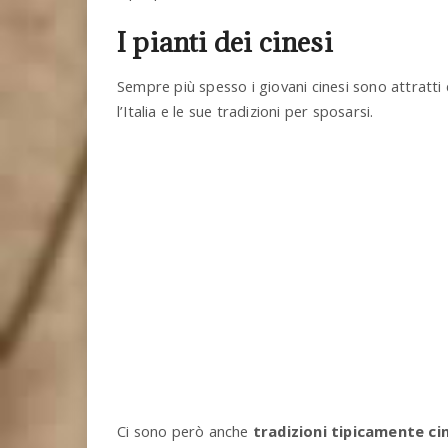
I pianti dei cinesi
Sempre più spesso i giovani cinesi sono attratti 
l’Italia e le sue tradizioni per sposarsi.
Ci sono però anche
tradizioni tipicamente ci