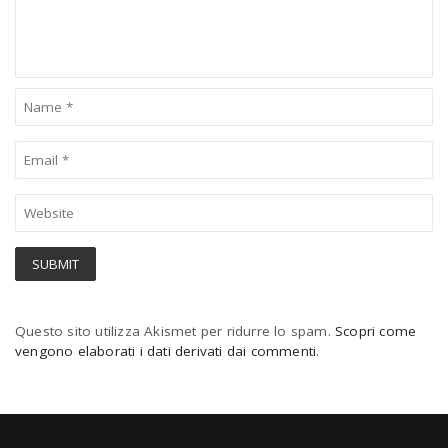
Questo sito utilizza Akismet per ridurre lo spam.
Scopri come
vengono elaborati i dati derivati dai commenti
.