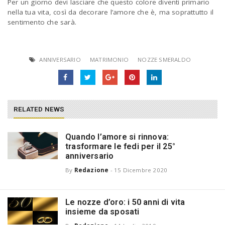
Per un giorno devi lasciare che questo colore diventi primario
nella tua vita, così da decorare l’amore che è, ma soprattutto il
sentimento che sarà.
ANNIVERSARIO
MATRIMONIO
NOZZE SMERALDO
RELATED NEWS
Quando l’amore si rinnova:
trasformare le fedi per il 25°
anniversario
By
Redazione
-
15 Dicembre 2020
Le nozze d’oro: i 50 anni di vita
insieme da sposati