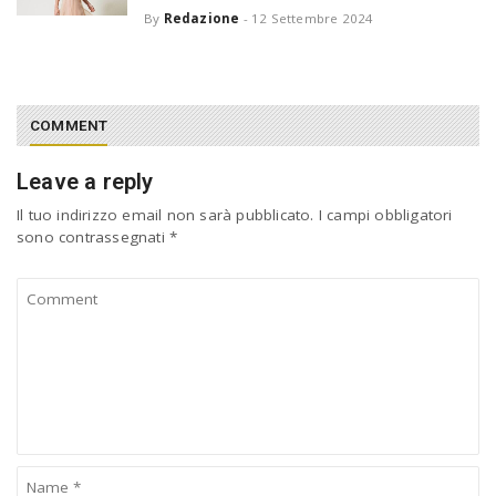
By
Redazione
-
12 Settembre 2024
COMMENT
Leave a reply
Il tuo indirizzo email non sarà pubblicato.
I campi obbligatori
sono contrassegnati
*