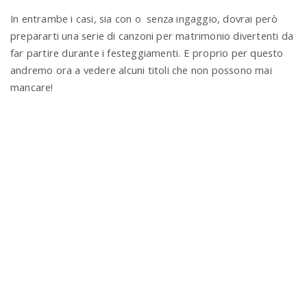
In entrambe i casi, sia con o senza ingaggio, dovrai però
prepararti una serie di canzoni per matrimonio divertenti da
far partire durante i festeggiamenti. E proprio per questo
andremo ora a vedere alcuni titoli che non possono mai
mancare!