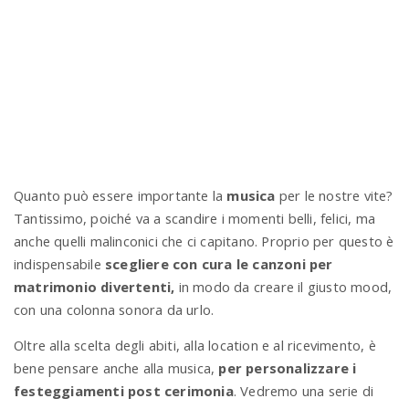
n
Quanto può essere importante la
musica
per le nostre vite?
Tantissimo, poiché va a scandire i momenti belli, felici, ma
anche quelli malinconici che ci capitano. Proprio per questo è
indispensabile
scegliere con cura le canzoni per
matrimonio divertenti,
in modo da creare il giusto mood,
con una colonna sonora da urlo.
Oltre alla scelta degli abiti, alla location e al ricevimento, è
bene pensare anche alla musica,
per personalizzare i
festeggiamenti post cerimonia
. Vedremo una serie di