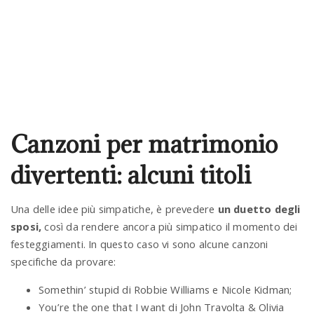
Canzoni per matrimonio
divertenti: alcuni titoli
Una delle idee più simpatiche, è prevedere
un duetto degli
sposi,
così da rendere ancora più simpatico il momento dei
festeggiamenti. In questo caso vi sono alcune canzoni
specifiche da provare:
Somethin’ stupid di Robbie Williams e Nicole Kidman;
You’re the one that I want di John Travolta & Olivia