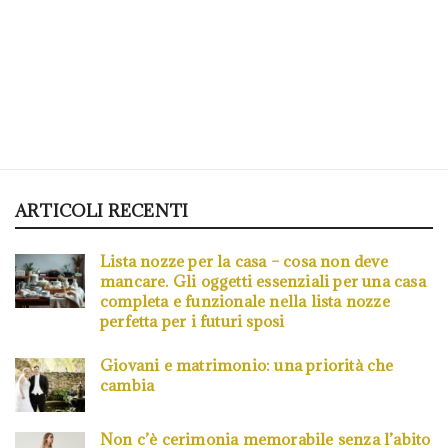
ARTICOLI RECENTI
Lista nozze per la casa – cosa non deve
mancare. Gli oggetti essenziali per una casa
completa e funzionale nella lista nozze
perfetta per i futuri sposi
Giovani e matrimonio: una priorità che
cambia
Non c’è cerimonia memorabile senza l’abito