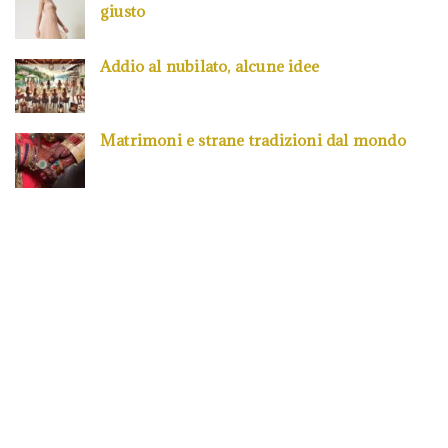
giusto
Addio al nubilato, alcune idee
Matrimoni e strane tradizioni dal mondo