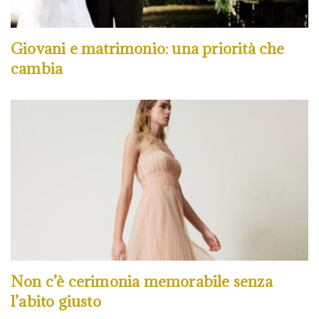
Giovani e matrimonio: una priorità che
cambia
Non c’è cerimonia memorabile senza
l’abito giusto