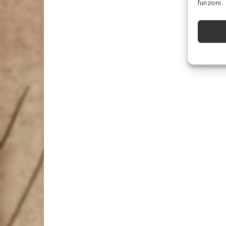
funzioni.