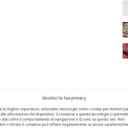
Gestisci la tua privacy
re le migliori esperienze, utilizziamo tecnologie come i cookie per memorizz
alle informazioni del dispositivo. Il consenso a queste tecnologie ci permett
 dati come il comportamento di navigazione o ID unici su questo sito. Non
ire o ritirare il consenso può influire negativamente su alcune caratteristich